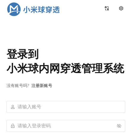
登录到
小米球内网穿透管理系统
没有账号吗?
注册新账号