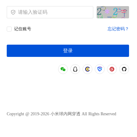
记住账号
忘记密码？
登录
Copyright @ 2019-2026 小米球内网穿透 All Rights Reserved