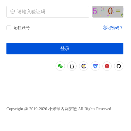
记住账号
忘记密码？
登录
Copyright @ 2019-2026 小米球内网穿透 All Rights Reserved