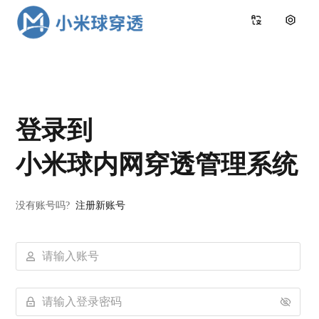
登录到
小米球内网穿透管理系统
没有账号吗?
注册新账号