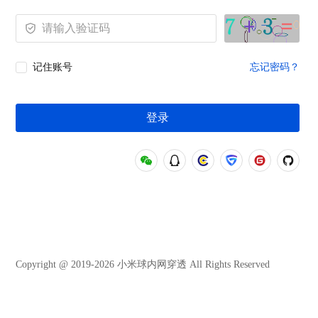
记住账号
忘记密码？
登录
Copyright @ 2019-2026 小米球内网穿透 All Rights Reserved