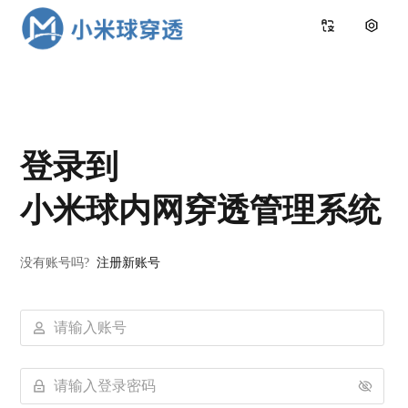
登录到
小米球内网穿透管理系统
没有账号吗?
注册新账号