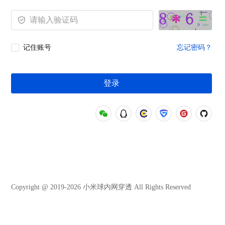
记住账号
忘记密码？
登录
Copyright @ 2019-2026 小米球内网穿透 All Rights Reserved